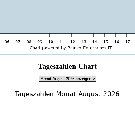
Tageszahlen-Chart