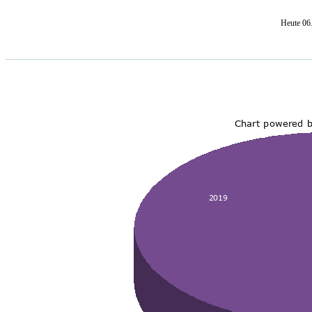
Heute 06.