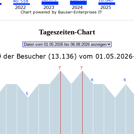
Tageszeiten-Chart