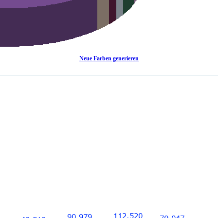
Neue Farben generieren